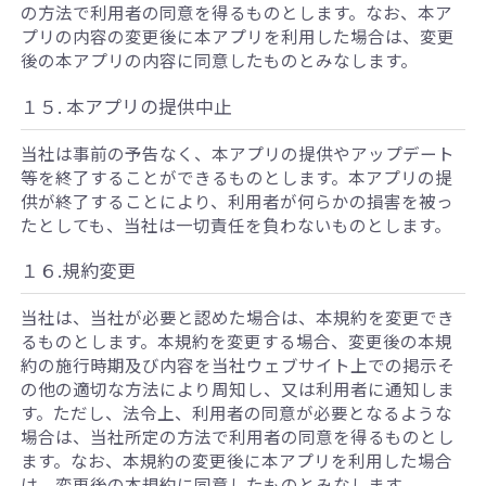
の方法で利用者の同意を得るものとします。なお、本ア
プリの内容の変更後に本アプリを利用した場合は、変更
後の本アプリの内容に同意したものとみなします。
１５. 本アプリの提供中止
当社は事前の予告なく、本アプリの提供やアップデート
等を終了することができるものとします。本アプリの提
供が終了することにより、利用者が何らかの損害を被っ
たとしても、当社は一切責任を負わないものとします。
１６.規約変更
当社は、当社が必要と認めた場合は、本規約を変更でき
るものとします。本規約を変更する場合、変更後の本規
約の施行時期及び内容を当社ウェブサイト上での掲示そ
の他の適切な方法により周知し、又は利用者に通知しま
す。ただし、法令上、利用者の同意が必要となるような
場合は、当社所定の方法で利用者の同意を得るものとし
ます。なお、本規約の変更後に本アプリを利用した場合
は、変更後の本規約に同意したものとみなします。