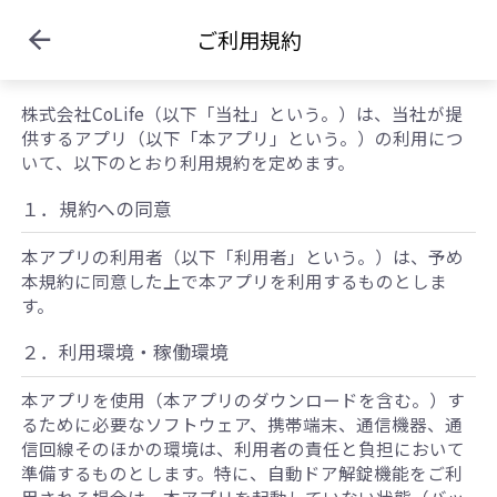
ご利用規約
株式会社CoLife（以下「当社」という。）は、当社が提
供するアプリ（以下「本アプリ」という。）の利用につ
いて、以下のとおり利用規約を定めます。
１．規約への同意
本アプリの利用者（以下「利用者」という。）は、予め
本規約に同意した上で本アプリを利用するものとしま
す。
２．利用環境・稼働環境
本アプリを使用（本アプリのダウンロードを含む。）す
るために必要なソフトウェア、携帯端末、通信機器、通
信回線そのほかの環境は、利用者の責任と負担において
準備するものとします。特に、自動ドア解錠機能をご利