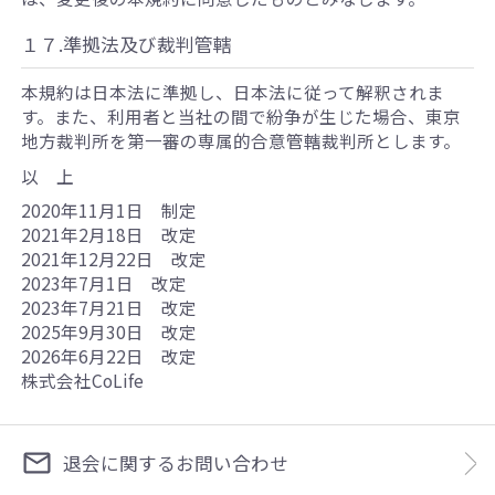
１７.準拠法及び裁判管轄
本規約は日本法に準拠し、日本法に従って解釈されま
す。また、利用者と当社の間で紛争が生じた場合、東京
地方裁判所を第一審の専属的合意管轄裁判所とします。
以 上
2020年11月1日 制定
2021年2月18日 改定
2021年12月22日 改定
2023年7月1日 改定
2023年7月21日 改定
2025年9月30日 改定
2026年6月22日 改定
株式会社CoLife
退会に関するお問い合わせ