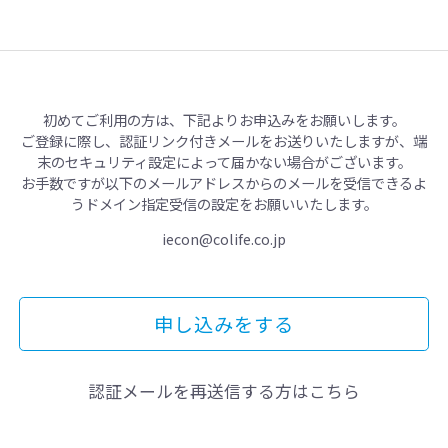
初めてご利用の方は、下記よりお申込みをお願いします。
ご登録に際し、認証リンク付きメールをお送りいたしますが、
端
末のセキュリティ設定によって届かない場合がございます。
お手数ですが以下のメールアドレスからのメールを
受信できるよ
うドメイン指定受信の設定をお願いいたします。
iecon@colife.co.jp
申し込みをする
認証メールを再送信する方はこちら