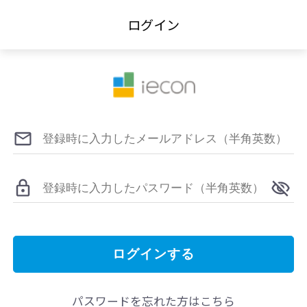
ログイン
ログインする
パスワードを忘れた方はこちら